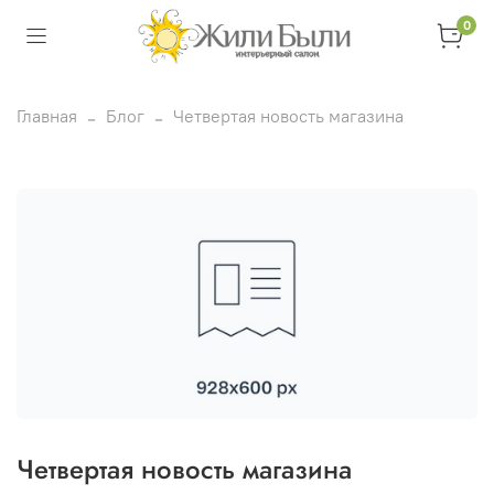
0
Главная
Блог
Четвертая новость магазина
Четвертая новость магазина