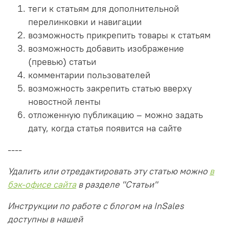
теги к статьям для дополнительной
перелинковки и навигации
возможность прикрепить товары к статьям
возможность добавить изображение
(превью) статьи
комментарии пользователей
возможность закрепить статью вверху
новостной ленты
отложенную публикацию – можно задать
дату, когда статья появится на сайте
----
Удалить или отредактировать эту статью можно
в
бэк-офисе сайта
в разделе "Статьи"
Инструкции по работе с блогом на InSales
доступны в нашей