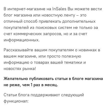
В интернет-магазине на InSales Вы можете вести
блог магазина или новостную ленту – это
отличный способ привлекать дополнительных
покупателей из поисковых систем не только за
счет коммерческих запросов, но и за счет
информационных.
Рассказывайте вашим покупателям о новинках в
вашем магазине, или просто полезную
информацию о товарах вашей тематики и
новостях рынка!
Желательно публиковать статьи в блоге магазина
не реже, чем 1 раз в месяц.
Статьи блога поддерживают следующий
функционал: