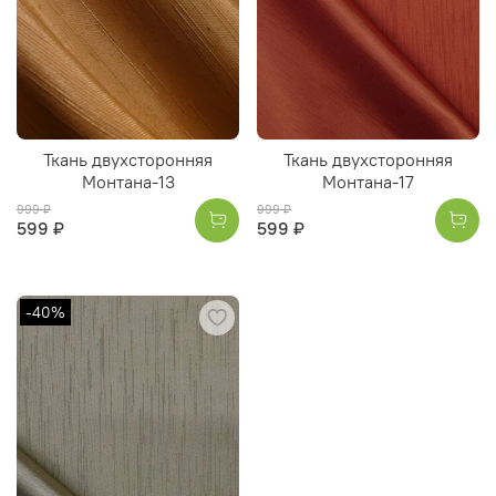
Ткань двухсторонняя
Ткань двухсторонняя
Монтана-13
Монтана-17
999 ₽
999 ₽
599 ₽
599 ₽
-40%