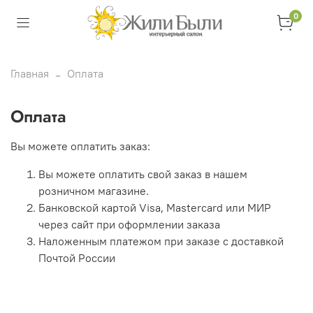
0
Главная
Оплата
Оплата
Вы можете оплатить заказ:
Вы можете оплатить свой заказ в нашем
розничном магазине.
Банковской картой Visa, Mastercard или МИР
через сайт при оформлении заказа
Наложенным платежом при заказе с доставкой
Почтой России