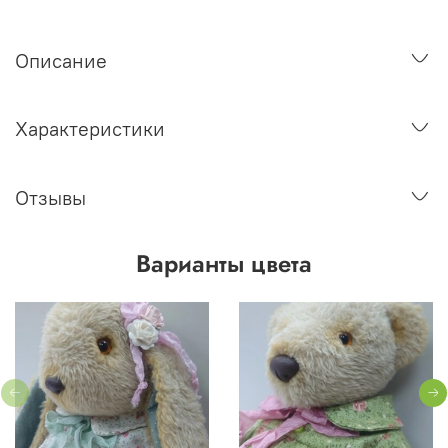
Описание
Характеристики
Отзывы
Варианты цвета