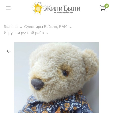
0
Главная
Сувениры Байкал, БАМ
Игрушки ручной работы