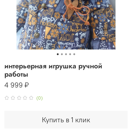
интерьерная игрушка ручной
работы
4 999 ₽
(0)
Купить в 1 клик