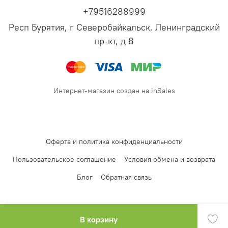
+79516288999
Респ Бурятия, г Северобайкальск, Ленинградский
пр-кт, д 8
Интернет-магазин создан на inSales
Оферта и политика конфиденциальности
Пользовательское соглашение
Условия обмена и возврата
Блог
Обратная связь
В корзину