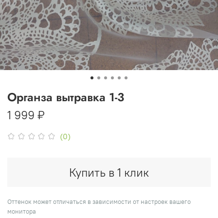
Органза вытравка 1-3
1 999 ₽
(0)
Купить в 1 клик
Оттенок может отличаться в зависимости от настроек вашего
монитора