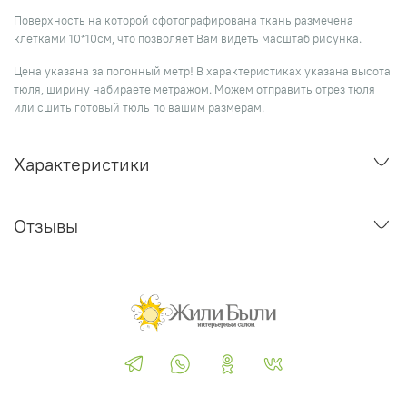
Поверхность на которой сфотографирована ткань размечена
клетками 10*10см, что позволяет Вам видеть масштаб рисунка.
Цена указана за погонный метр! В характеристиках указана высота
тюля, ширину набираете метражом. Можем отправить отрез тюля
или сшить готовый тюль по вашим размерам.
Характеристики
Отзывы