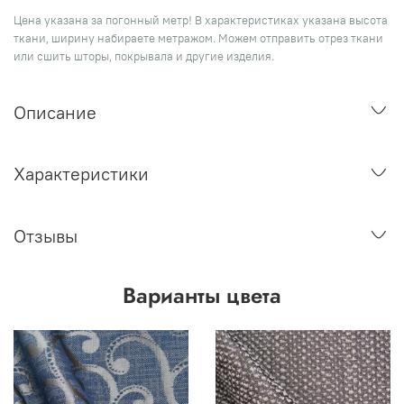
Цена указана за погонный метр! В характеристиках указана высота
ткани, ширину набираете метражом. Можем отправить отрез ткани
или сшить шторы, покрывала и другие изделия.
Описание
Характеристики
Отзывы
Варианты цвета