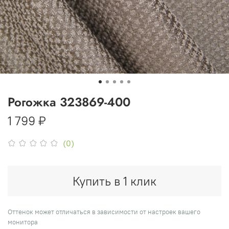
Рогожка 323869-400
1 799 ₽
(0)
Купить в 1 клик
Оттенок может отличаться в зависимости от настроек вашего
монитора