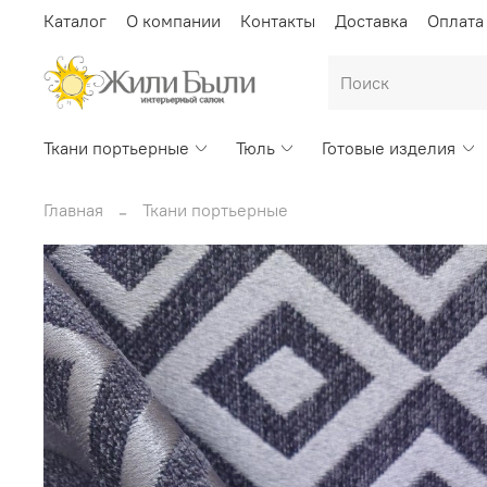
Каталог
О компании
Контакты
Доставка
Оплата
Ткани портьерные
Тюль
Готовые изделия
Главная
Ткани портьерные