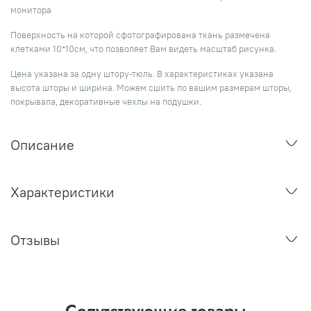
монитора
Поверхность на которой сфотографирована ткань размечена
клетками 10*10см, что позволяет Вам видеть масштаб рисунка.
Цена указана за одну штору-тюль. В характеристиках указана
высота шторы и ширина. Можем сшить по вашим размерам шторы,
покрывала, декоративные чехлы на подушки.
Описание
Характеристики
Отзывы
Сопутствующие товары