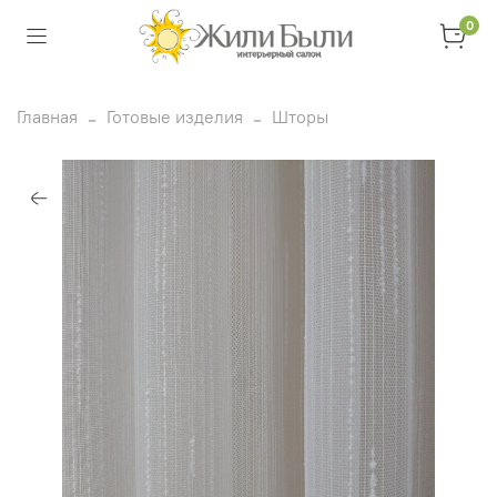
0
Главная
Готовые изделия
Шторы