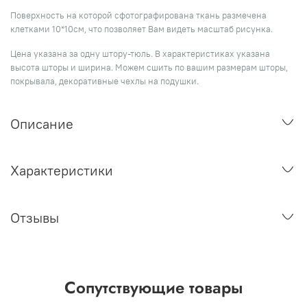
Поверхность на которой сфотографирована ткань размечена
клетками 10*10см, что позволяет Вам видеть масштаб рисунка.
Цена указана за одну штору-тюль. В характеристиках указана
высота шторы и ширина. Можем сшить по вашим размерам шторы,
покрывала, декоративные чехлы на подушки.
Описание
Характеристики
Отзывы
Сопутствующие товары