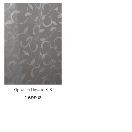
Органза Печать 3-8
1 699 ₽