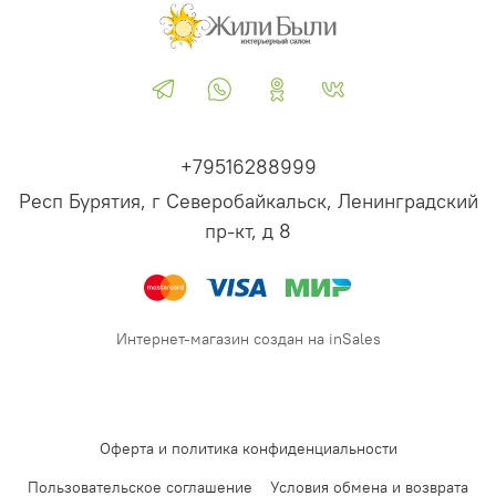
+79516288999
Респ Бурятия, г Северобайкальск, Ленинградский
пр-кт, д 8
Интернет-магазин создан на inSales
Оферта и политика конфиденциальности
Пользовательское соглашение
Условия обмена и возврата