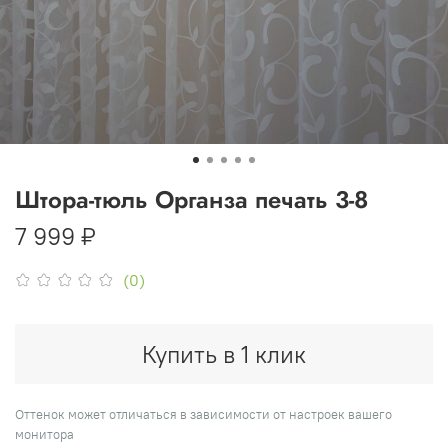
Штора-тюль Органза печать 3-8
7 999 ₽
(0)
Купить в 1 клик
Оттенок может отличаться в зависимости от настроек вашего
монитора