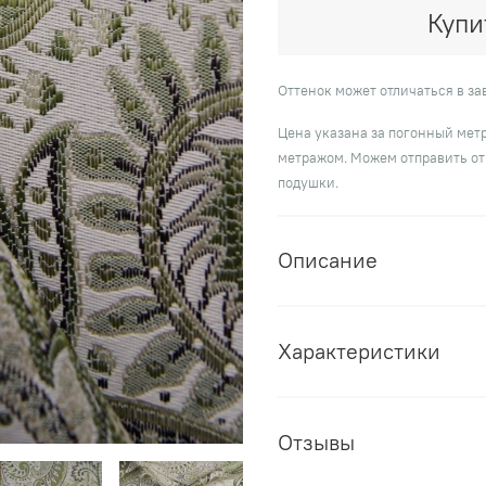
Купи
Оттенок может отличаться в з
Цена указана за погонный метр
метражом. Можем отправить от
подушки.
Описание
Характеристики
Отзывы