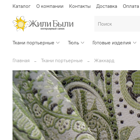
Каталог
О компании
Контакты
Доставка
Оплата
Ткани портьерные
Тюль
Готовые изделия
Главная
Ткани портьерные
Жаккард